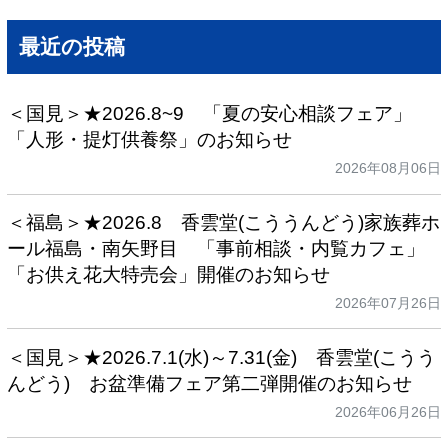
最近の投稿
＜国見＞★2026.8~9 「夏の安心相談フェア」
「人形・提灯供養祭」のお知らせ
2026年08月06日
＜福島＞★2026.8 香雲堂(こううんどう)家族葬ホ
ール福島・南矢野目 「事前相談・内覧カフェ」
「お供え花大特売会」開催のお知らせ
2026年07月26日
＜国見＞★2026.7.1(水)～7.31(金) 香雲堂(こうう
んどう) お盆準備フェア第二弾開催のお知らせ
2026年06月26日