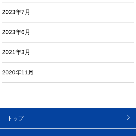
2023年7月
2023年6月
2021年3月
2020年11月
トップ