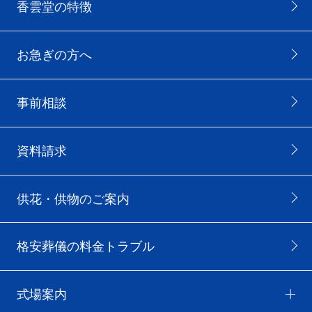
香雲堂の特徴
お急ぎの方へ
事前相談
資料請求
供花・供物のご案内
格安葬儀の料金トラブル
式場案内