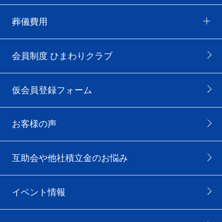
葬儀費用
会員制度 ひまわりクラブ
仮会員登録フォーム
お客様の声
互助会や他社積立金のお悩み
イベント情報