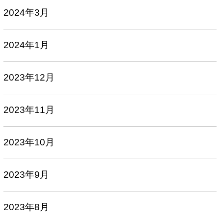
2024年3月
2024年1月
2023年12月
2023年11月
2023年10月
2023年9月
2023年8月