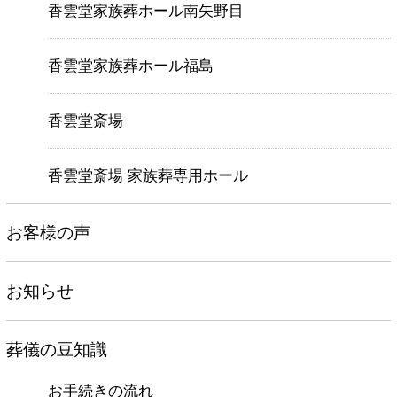
香雲堂家族葬ホール南矢野目
香雲堂家族葬ホール福島
香雲堂斎場
香雲堂斎場 家族葬専用ホール
お客様の声
お知らせ
葬儀の豆知識
お手続きの流れ