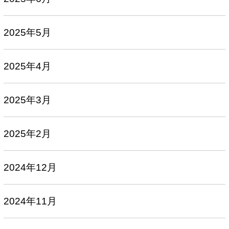
2025年5月
2025年4月
2025年3月
2025年2月
2024年12月
2024年11月