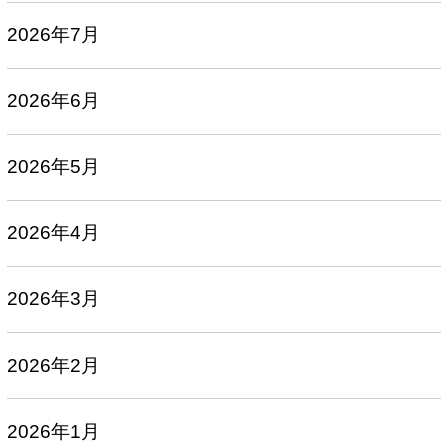
2026年7月
2026年6月
2026年5月
2026年4月
2026年3月
2026年2月
2026年1月