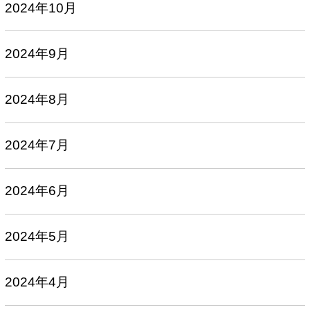
2024年10月
2024年9月
2024年8月
2024年7月
2024年6月
2024年5月
2024年4月