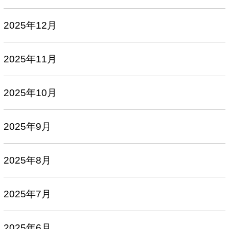
2025年12月
2025年11月
2025年10月
2025年9月
2025年8月
2025年7月
2025年6月