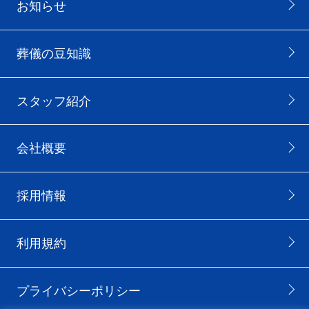
お知らせ
葬儀の豆知識
スタッフ紹介
会社概要
採用情報
利用規約
プライバシーポリシー