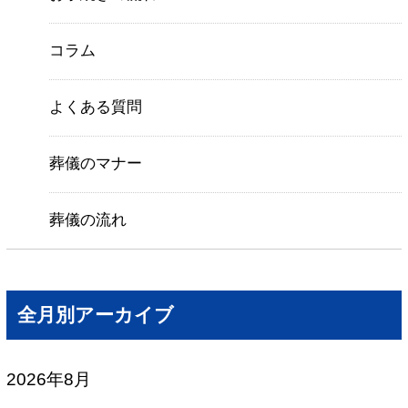
コラム
よくある質問
葬儀のマナー
葬儀の流れ
全月別アーカイブ
2026年8月