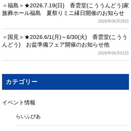
＜福島＞★2026.7.19(日) 香雲堂(こううんどう)家
族葬ホール福島 夏祭りミニ縁日開催のお知らせ
2026年06月26日
＜国見＞★2026.6/1(月)～6/30(火) 香雲堂(こうう
んどう) お盆準備フェア開催のお知らせ他
2026年06月01日
カテゴリー
イベント情報
らいふぴあ