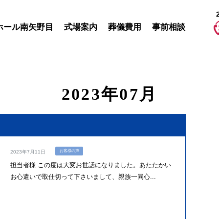
ホール南矢野目
式場案内
葬儀費用
事前相談
2023年07月
お客様の声
2023年7月11日
担当者様 この度は大変お世話になりました。あたたかい
お心遣いで取仕切って下さいまして、親族一同心...