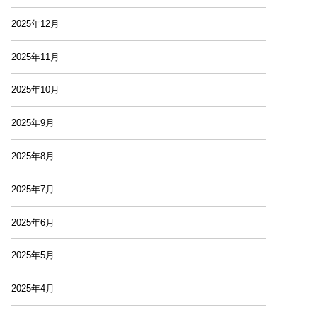
2025年12月
2025年11月
2025年10月
2025年9月
2025年8月
2025年7月
2025年6月
2025年5月
2025年4月