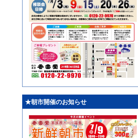
★朝市開催のお知らせ