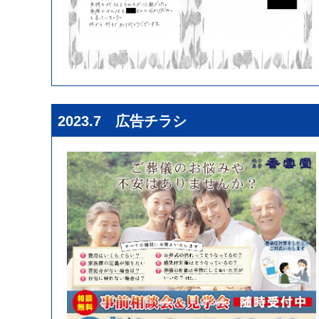
2023.7 広告チラシ