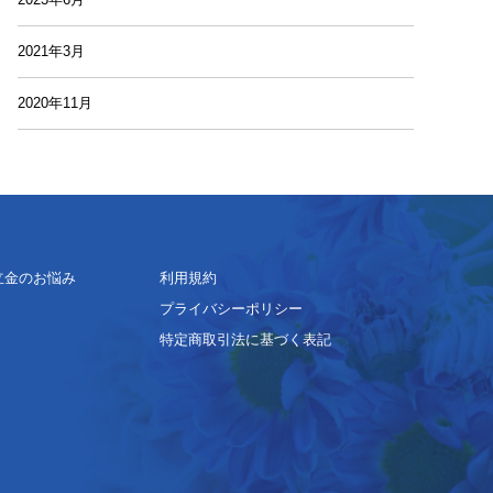
2021年3月
2020年11月
立金のお悩み
利用規約
プライバシーポリシー
特定商取引法に基づく表記