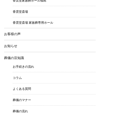
香雲堂家族葬ホール福島
香雲堂斎場
香雲堂斎場 家族葬専用ホール
お客様の声
お知らせ
葬儀の豆知識
お手続きの流れ
コラム
よくある質問
葬儀のマナー
葬儀の流れ