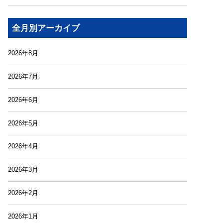
全月別アーカイブ
2026年8月
2026年7月
2026年6月
2026年5月
2026年4月
2026年3月
2026年2月
2026年1月