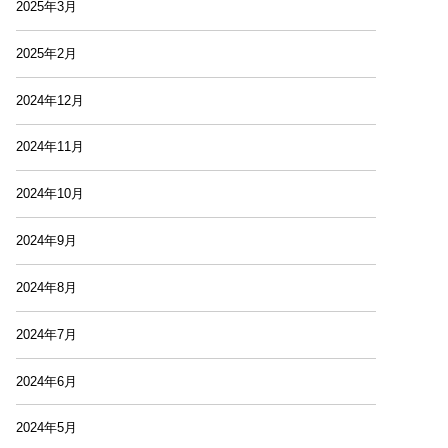
2025年3月
2025年2月
2024年12月
2024年11月
2024年10月
2024年9月
2024年8月
2024年7月
2024年6月
2024年5月