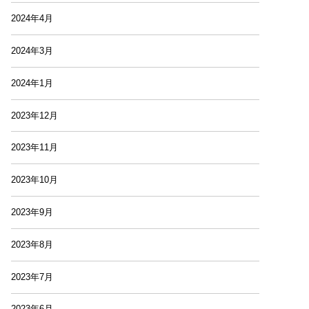
2024年4月
2024年3月
2024年1月
2023年12月
2023年11月
2023年10月
2023年9月
2023年8月
2023年7月
2023年6月