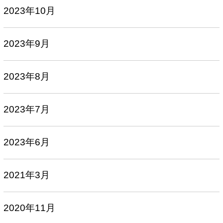
2023年10月
2023年9月
2023年8月
2023年7月
2023年6月
2021年3月
2020年11月