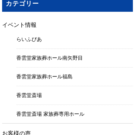
カテゴリー
イベント情報
らいふぴあ
香雲堂家族葬ホール南矢野目
香雲堂家族葬ホール福島
香雲堂斎場
香雲堂斎場 家族葬専用ホール
お客様の声