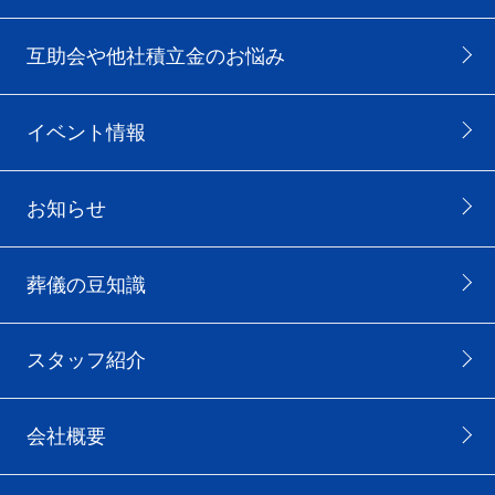
互助会や他社積立金のお悩み
イベント情報
お知らせ
葬儀の豆知識
スタッフ紹介
会社概要