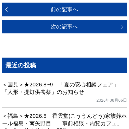
前の記事へ
次の記事へ
最近の投稿
＜国見＞★2026.8~9 「夏の安心相談フェア」
「人形・提灯供養祭」のお知らせ
2026年08月06日
＜福島＞★2026.8 香雲堂(こううんどう)家族葬ホ
ール福島・南矢野目 「事前相談・内覧カフェ」