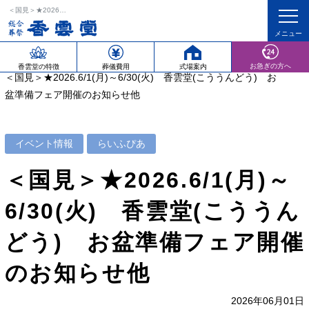
＜国見＞★2026.6/1(月)～6/30(火) 香雲堂(こううんどう) お盆準備フェア開催のお知らせ他
ホーム
イベント情報
らいふぴあ
お急ぎの方へ
香雲堂の特徴
葬儀費用
式場案内
＜国見＞★2026.6/1(月)～6/30(火) 香雲堂(こううんどう) お
盆準備フェア開催のお知らせ他
イベント情報
らいふぴあ
＜国見＞★2026.6/1(月)～
6/30(火) 香雲堂(こううん
どう) お盆準備フェア開催
のお知らせ他
2026年06月01日