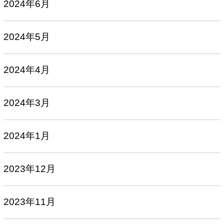
2024年6月
2024年5月
2024年4月
2024年3月
2024年1月
2023年12月
2023年11月