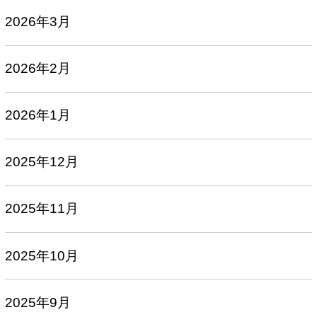
2026年3月
2026年2月
2026年1月
2025年12月
2025年11月
2025年10月
2025年9月