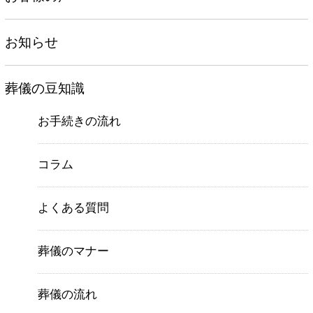
お知らせ
葬儀の豆知識
お手続きの流れ
コラム
よくある質問
葬儀のマナー
葬儀の流れ