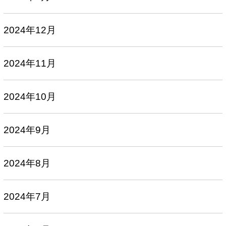
2024年12月
2024年11月
2024年10月
2024年9月
2024年8月
2024年7月