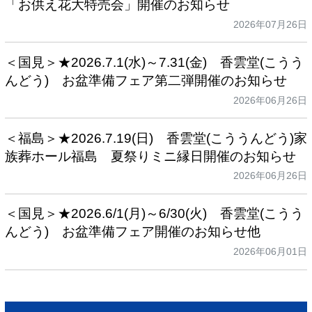
「お供え花大特売会」開催のお知らせ
2026年07月26日
＜国見＞★2026.7.1(水)～7.31(金) 香雲堂(こうう
んどう) お盆準備フェア第二弾開催のお知らせ
2026年06月26日
＜福島＞★2026.7.19(日) 香雲堂(こううんどう)家
族葬ホール福島 夏祭りミニ縁日開催のお知らせ
2026年06月26日
＜国見＞★2026.6/1(月)～6/30(火) 香雲堂(こうう
んどう) お盆準備フェア開催のお知らせ他
2026年06月01日