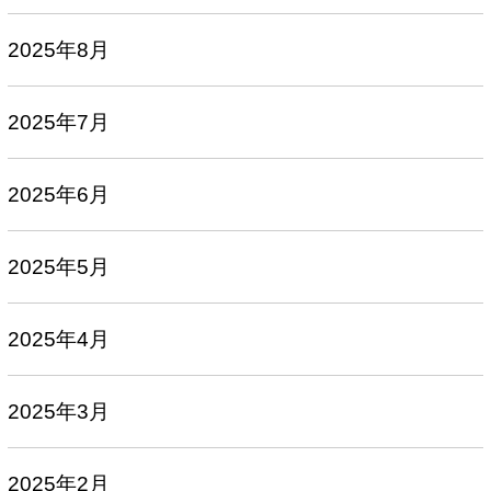
2025年8月
2025年7月
2025年6月
2025年5月
2025年4月
2025年3月
2025年2月