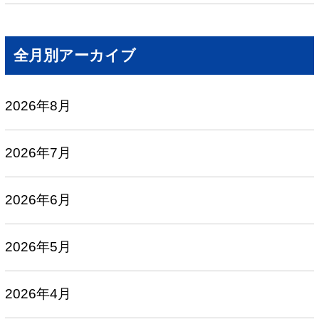
全月別アーカイブ
2026年8月
2026年7月
2026年6月
2026年5月
2026年4月