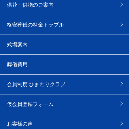
供花・供物のご案内
格安葬儀の料金トラブル
式場案内
葬儀費用
会員制度 ひまわりクラブ
仮会員登録フォーム
お客様の声