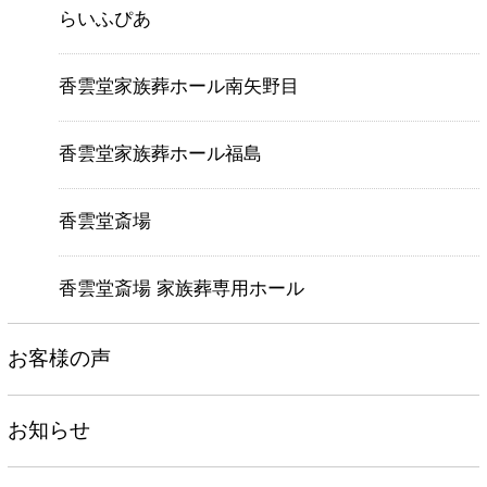
らいふぴあ
香雲堂家族葬ホール南矢野目
香雲堂家族葬ホール福島
香雲堂斎場
香雲堂斎場 家族葬専用ホール
お客様の声
お知らせ