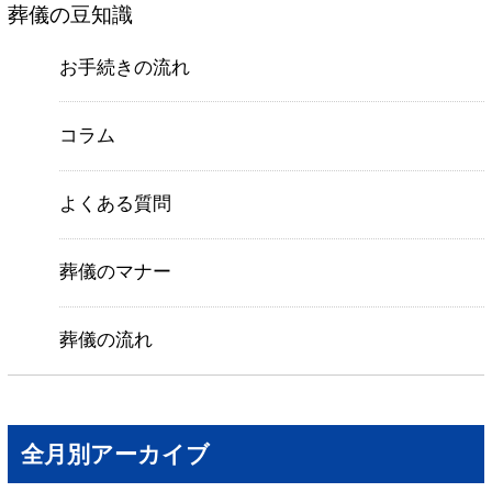
葬儀の豆知識
お手続きの流れ
コラム
よくある質問
葬儀のマナー
葬儀の流れ
全月別アーカイブ