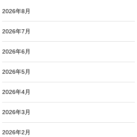
2026年8月
2026年7月
2026年6月
2026年5月
2026年4月
2026年3月
2026年2月