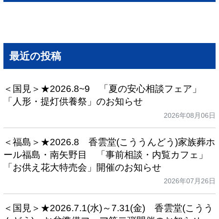
最近の投稿
＜国見＞★2026.8~9 「夏の安心相談フェア」
「人形・提灯供養祭」のお知らせ
2026年08月06日
＜福島＞★2026.8 香雲堂(こううんどう)家族葬ホ
ール福島・南矢野目 「事前相談・内覧カフェ」
「お供え花大特売会」開催のお知らせ
2026年07月26日
＜国見＞★2026.7.1(水)～7.31(金) 香雲堂(こうう