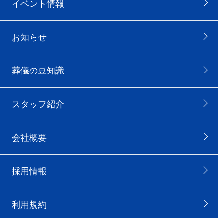
イベント情報
お知らせ
葬儀の豆知識
スタッフ紹介
会社概要
採用情報
利用規約