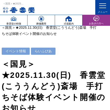
＜国見＞★2025.11.30(日) 香雲堂(こううんどう)斎場 手打ちそば体験イベント開催のお知らせ
ホーム
イベント情報
らいふぴあ
お急ぎの方へ
香雲堂の特徴
葬儀費用
式場案内
＜国見＞★2025.11.30(日) 香雲堂(こううんどう)斎場 手打
ちそば体験イベント開催のお知らせ
イベント情報
らいふぴあ
＜国見＞
★2025.11.30(日) 香雲堂
(こううんどう)斎場 手打
ちそば体験イベント開催の
お知らせ