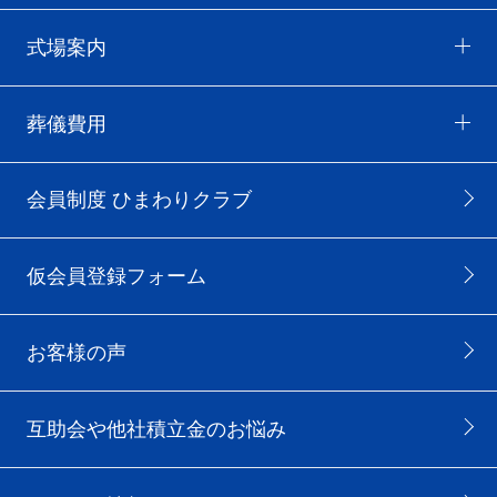
式場案内
葬儀費用
会員制度 ひまわりクラブ
仮会員登録フォーム
お客様の声
互助会や他社積立金のお悩み