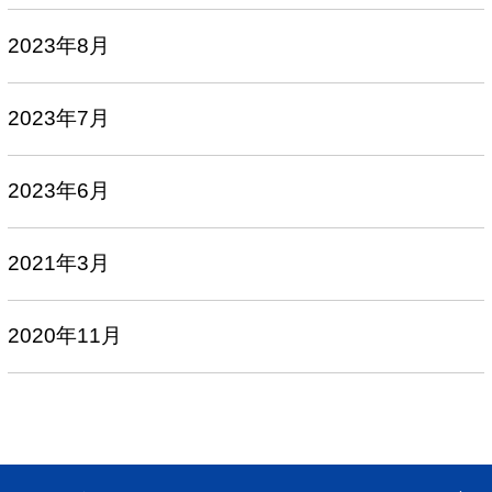
2023年8月
2023年7月
2023年6月
2021年3月
2020年11月