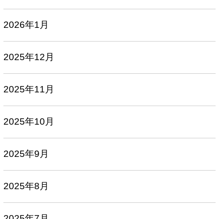
2026年1月
2025年12月
2025年11月
2025年10月
2025年9月
2025年8月
2025年7月