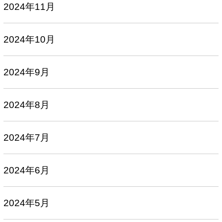
2024年11月
2024年10月
2024年9月
2024年8月
2024年7月
2024年6月
2024年5月