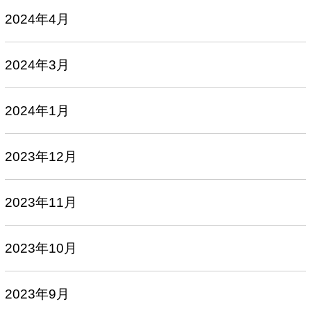
2024年4月
2024年3月
2024年1月
2023年12月
2023年11月
2023年10月
2023年9月