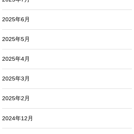
2025年6月
2025年5月
2025年4月
2025年3月
2025年2月
2024年12月