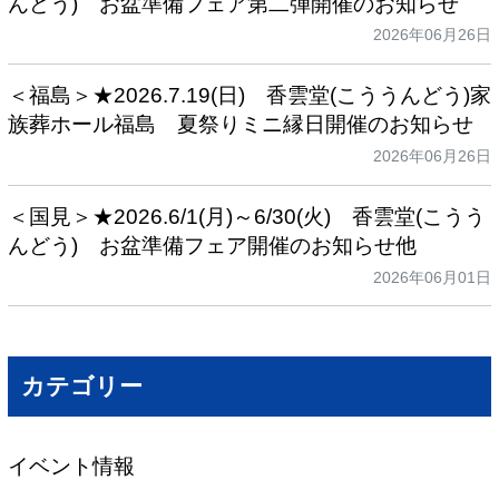
んどう) お盆準備フェア第二弾開催のお知らせ
2026年06月26日
＜福島＞★2026.7.19(日) 香雲堂(こううんどう)家
族葬ホール福島 夏祭りミニ縁日開催のお知らせ
2026年06月26日
＜国見＞★2026.6/1(月)～6/30(火) 香雲堂(こうう
んどう) お盆準備フェア開催のお知らせ他
2026年06月01日
カテゴリー
イベント情報