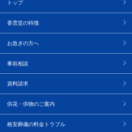
トップ
香雲堂の特徴
お急ぎの方へ
事前相談
資料請求
供花・供物のご案内
格安葬儀の料金トラブル