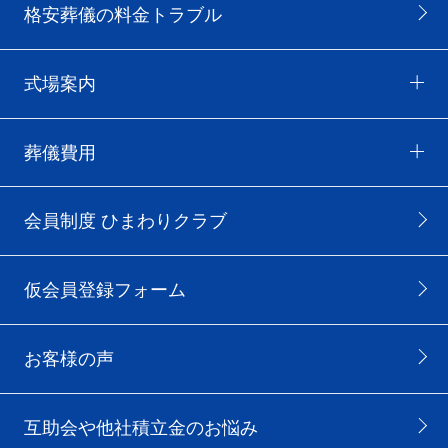
格安葬儀の料金トラブル
式場案内
葬儀費用
会員制度 ひまわりクラブ
仮会員登録フォーム
お客様の声
互助会や他社積立金のお悩み