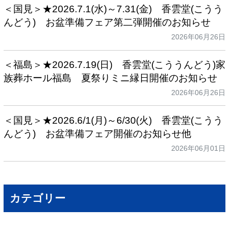
＜国見＞★2026.7.1(水)～7.31(金) 香雲堂(こうう
んどう) お盆準備フェア第二弾開催のお知らせ
2026年06月26日
＜福島＞★2026.7.19(日) 香雲堂(こううんどう)家
族葬ホール福島 夏祭りミニ縁日開催のお知らせ
2026年06月26日
＜国見＞★2026.6/1(月)～6/30(火) 香雲堂(こうう
んどう) お盆準備フェア開催のお知らせ他
2026年06月01日
カテゴリー