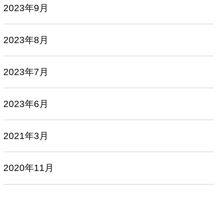
2023年9月
2023年8月
2023年7月
2023年6月
2021年3月
2020年11月