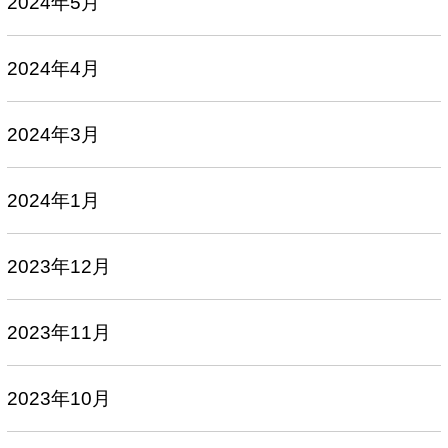
2024年5月
2024年4月
2024年3月
2024年1月
2023年12月
2023年11月
2023年10月