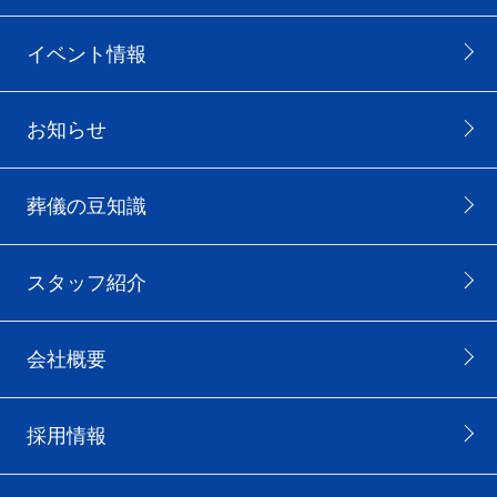
イベント情報
お知らせ
葬儀の豆知識
スタッフ紹介
会社概要
採用情報