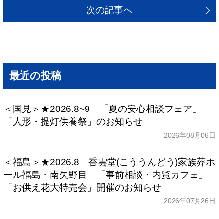
次の記事へ
最近の投稿
＜国見＞★2026.8~9 「夏の安心相談フェア」
「人形・提灯供養祭」のお知らせ
2026年08月06日
＜福島＞★2026.8 香雲堂(こううんどう)家族葬ホ
ール福島・南矢野目 「事前相談・内覧カフェ」
「お供え花大特売会」開催のお知らせ
2026年07月26日