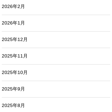
2026年2月
2026年1月
2025年12月
2025年11月
2025年10月
2025年9月
2025年8月