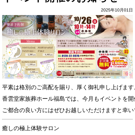
2025年10月01日
平素は格別のご高配を賜り、厚く御礼申し上げます。
香雲堂家族葬ホール福島では、今月もイベントを開
ご都合の良い方にはぜひお越しいただけますと幸い
癒しの極上体験サロン