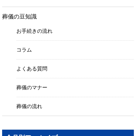
葬儀の豆知識
お手続きの流れ
コラム
よくある質問
葬儀のマナー
葬儀の流れ