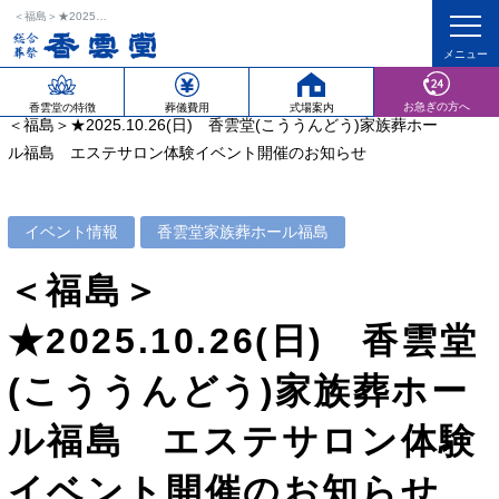
＜福島＞★2025.10.26(日) 香雲堂(こううんどう)家族葬ホール福島 エステサロン体験イベント開催のお知らせ
ホーム
イベント情報
香雲堂家族葬ホール福島
お急ぎの方へ
香雲堂の特徴
葬儀費用
式場案内
＜福島＞★2025.10.26(日) 香雲堂(こううんどう)家族葬ホー
ル福島 エステサロン体験イベント開催のお知らせ
イベント情報
香雲堂家族葬ホール福島
＜福島＞
★2025.10.26(日) 香雲堂
(こううんどう)家族葬ホー
ル福島 エステサロン体験
イベント開催のお知らせ