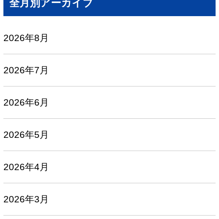
全月別アーカイブ
2026年8月
2026年7月
2026年6月
2026年5月
2026年4月
2026年3月