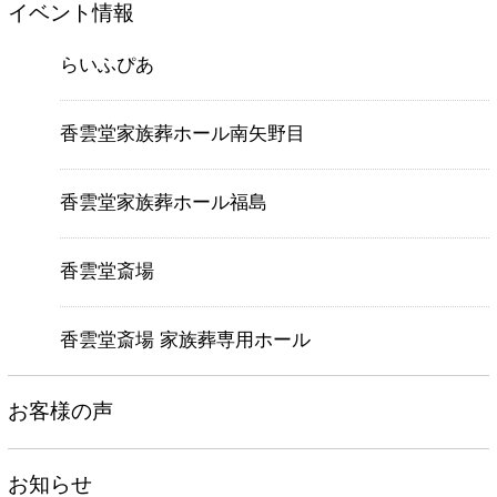
イベント情報
らいふぴあ
香雲堂家族葬ホール南矢野目
香雲堂家族葬ホール福島
香雲堂斎場
香雲堂斎場 家族葬専用ホール
お客様の声
お知らせ