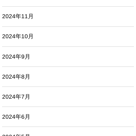
2024年11月
2024年10月
2024年9月
2024年8月
2024年7月
2024年6月