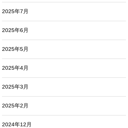
2025年7月
2025年6月
2025年5月
2025年4月
2025年3月
2025年2月
2024年12月