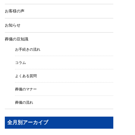
お客様の声
お知らせ
葬儀の豆知識
お手続きの流れ
コラム
よくある質問
葬儀のマナー
葬儀の流れ
全月別アーカイブ