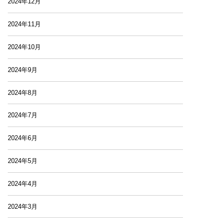
2024年12月
2024年11月
2024年10月
2024年9月
2024年8月
2024年7月
2024年6月
2024年5月
2024年4月
2024年3月