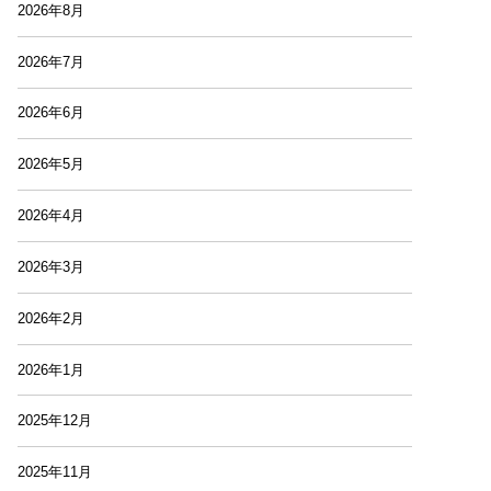
2026年8月
2026年7月
2026年6月
2026年5月
2026年4月
2026年3月
2026年2月
2026年1月
2025年12月
2025年11月