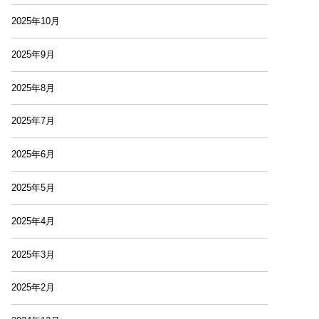
2025年10月
2025年9月
2025年8月
2025年7月
2025年6月
2025年5月
2025年4月
2025年3月
2025年2月