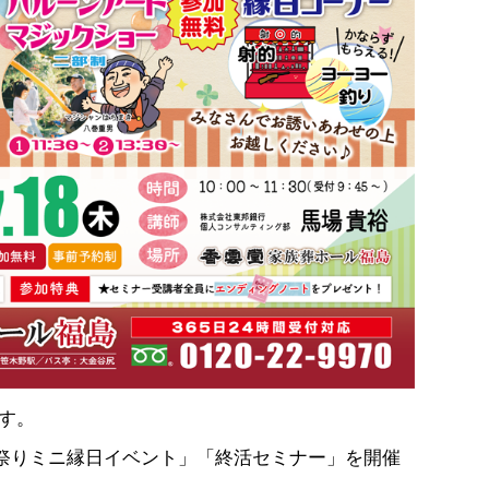
す。
夏祭りミニ縁日イベント」「終活セミナー」を開催