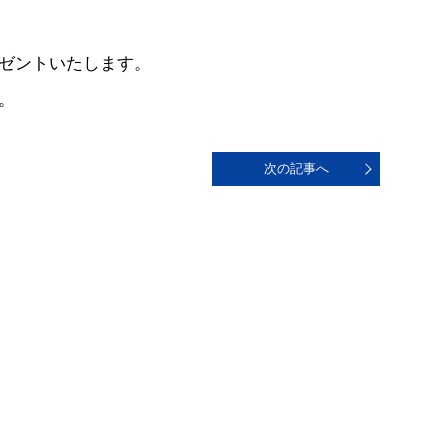
ゼントいたします。
。
次の記事へ