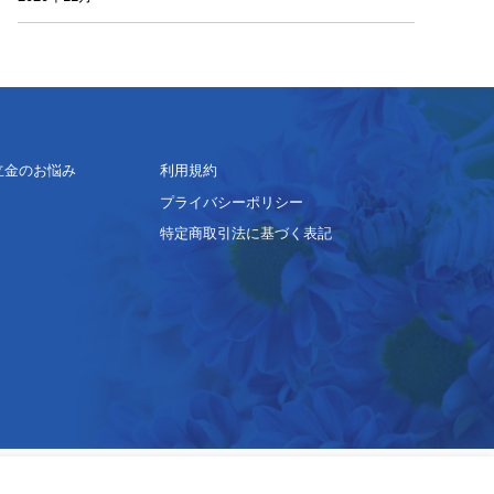
立金のお悩み
利用規約
プライバシーポリシー
特定商取引法に基づく表記