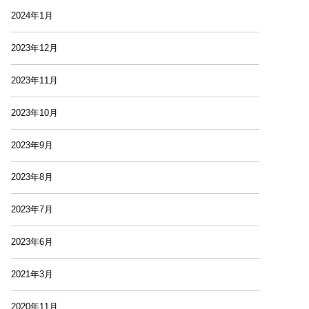
2024年1月
2023年12月
2023年11月
2023年10月
2023年9月
2023年8月
2023年7月
2023年6月
2021年3月
2020年11月