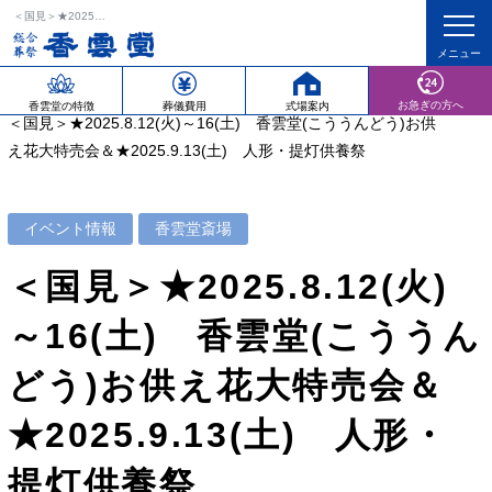
＜国見＞★2025.8.12(火)～16(土) 香雲堂(こううんどう)お供え花大特売会＆★2025.9.13(土) 人形・提灯供養祭
ホーム
イベント情報
香雲堂斎場
お急ぎの方へ
香雲堂の特徴
葬儀費用
式場案内
＜国見＞★2025.8.12(火)～16(土) 香雲堂(こううんどう)お供
え花大特売会＆★2025.9.13(土) 人形・提灯供養祭
イベント情報
香雲堂斎場
＜国見＞★2025.8.12(火)
～16(土) 香雲堂(こううん
どう)お供え花大特売会＆
★2025.9.13(土) 人形・
提灯供養祭