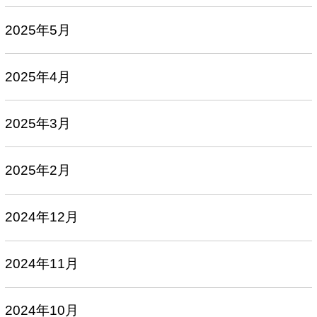
2025年5月
2025年4月
2025年3月
2025年2月
2024年12月
2024年11月
2024年10月