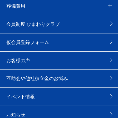
葬儀費用
会員制度 ひまわりクラブ
仮会員登録フォーム
お客様の声
互助会や他社積立金のお悩み
イベント情報
お知らせ