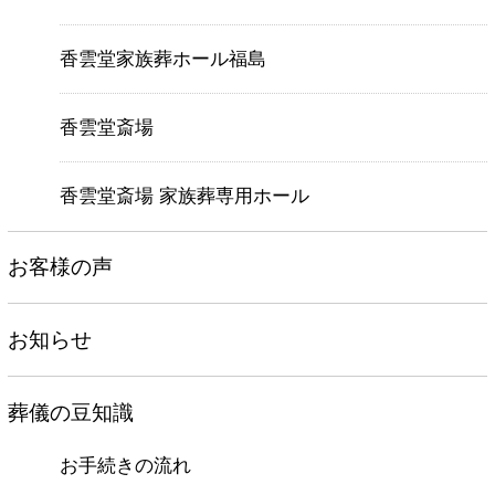
香雲堂家族葬ホール福島
香雲堂斎場
香雲堂斎場 家族葬専用ホール
お客様の声
お知らせ
葬儀の豆知識
お手続きの流れ