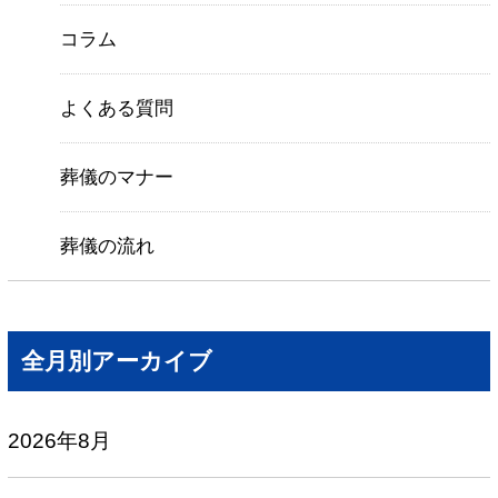
コラム
よくある質問
葬儀のマナー
葬儀の流れ
全月別アーカイブ
2026年8月