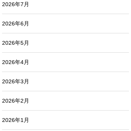
2026年7月
2026年6月
2026年5月
2026年4月
2026年3月
2026年2月
2026年1月