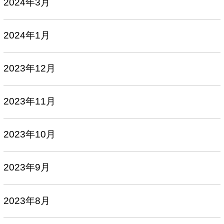
2024年3月
2024年1月
2023年12月
2023年11月
2023年10月
2023年9月
2023年8月