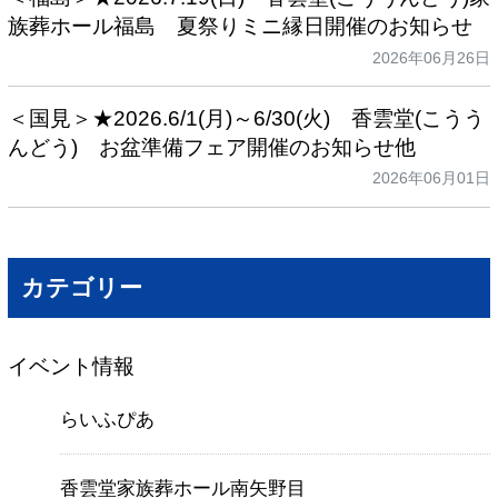
族葬ホール福島 夏祭りミニ縁日開催のお知らせ
2026年06月26日
＜国見＞★2026.6/1(月)～6/30(火) 香雲堂(こうう
んどう) お盆準備フェア開催のお知らせ他
2026年06月01日
カテゴリー
イベント情報
らいふぴあ
香雲堂家族葬ホール南矢野目