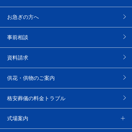
お急ぎの方へ
事前相談
資料請求
供花・供物のご案内
格安葬儀の料金トラブル
式場案内