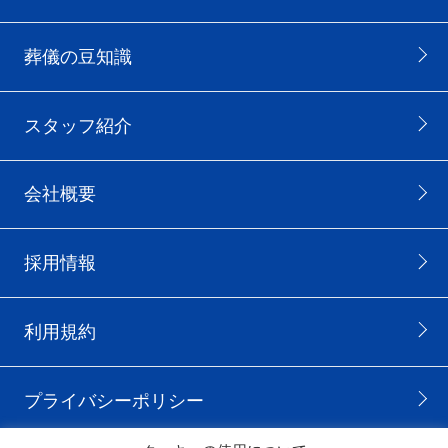
葬儀の豆知識
スタッフ紹介
会社概要
採用情報
利用規約
プライバシーポリシー