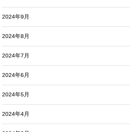
2024年9月
2024年8月
2024年7月
2024年6月
2024年5月
2024年4月