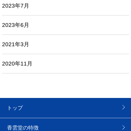
2023年7月
2023年6月
2021年3月
2020年11月
トップ
香雲堂の特徴